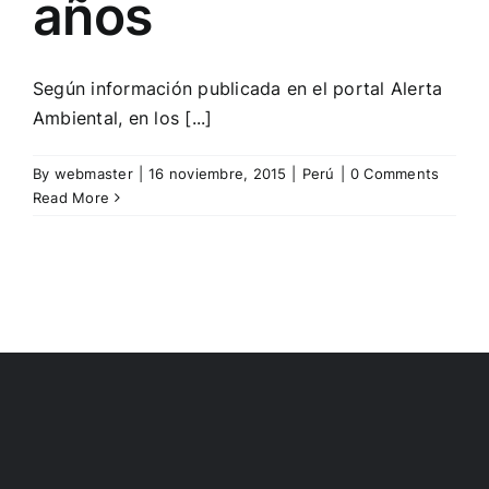
años
Según información publicada en el portal Alerta
Ambiental, en los [...]
By
webmaster
|
16 noviembre, 2015
|
Perú
|
0 Comments
Read More