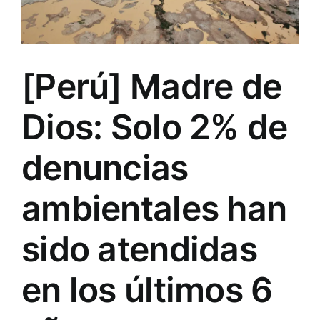
[Perú] Madre de
Dios: Solo 2% de
denuncias
ambientales han
sido atendidas
en los últimos 6