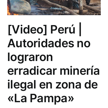
[Video] Perú |
Autoridades no
lograron
erradicar minería
ilegal en zona de
«La Pampa»