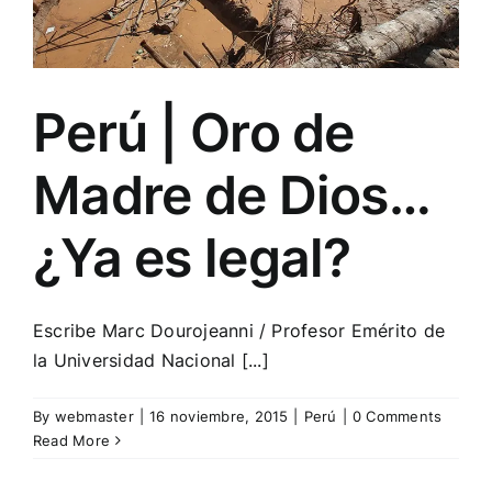
Perú | Oro de
Madre de Dios…
¿Ya es legal?
Escribe Marc Dourojeanni / Profesor Emérito de
la Universidad Nacional [...]
By
webmaster
|
16 noviembre, 2015
|
Perú
|
0 Comments
Read More