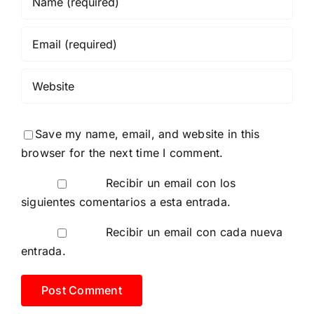
Save my name, email, and website in this
browser for the next time I comment.
Recibir un email con los
siguientes comentarios a esta entrada.
Recibir un email con cada nueva
entrada.