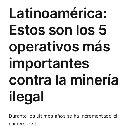
Latinoamérica:
Estos son los 5
operativos más
importantes
contra la minería
ilegal
Durante los últimos años se ha incrementado el
número de [...]