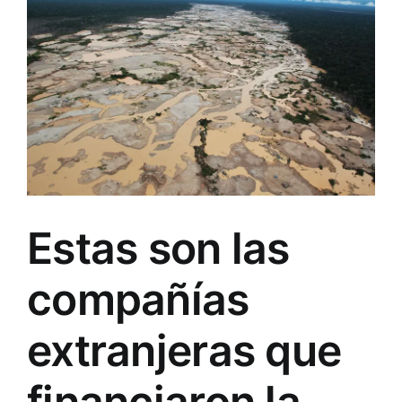
Estas son las
compañías
extranjeras que
financiaron la