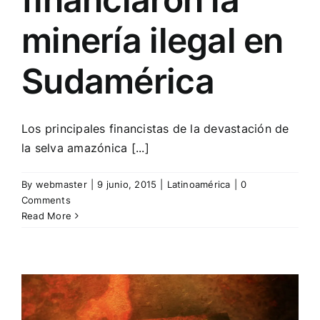
minería ilegal en
Sudamérica
Los principales financistas de la devastación de
la selva amazónica [...]
By
webmaster
|
9 junio, 2015
|
Latinoamérica
|
0
Comments
Read More