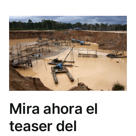
Mira ahora el
teaser del