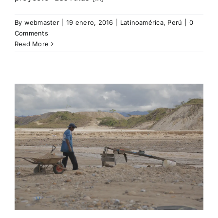
By
webmaster
|
19 enero, 2016
|
Latinoamérica
,
Perú
|
0
Comments
Read More