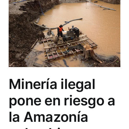
Minería ilegal
pone en riesgo a
la Amazonía