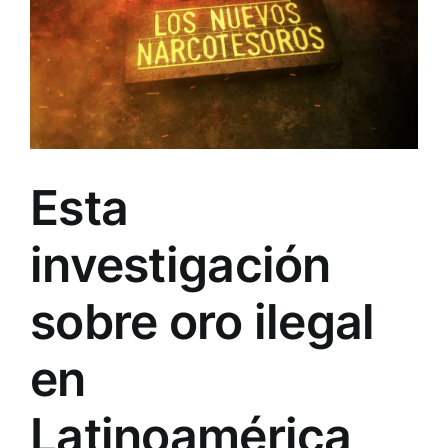
Esta
investigación
sobre oro ilegal
en
Latinoamérica