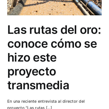
Las rutas del oro:
conoce cómo se
hizo este
proyecto
transmedia
En una reciente entrevista al director del
proyecto “Las rutas [...]