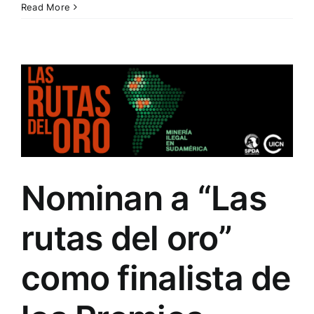
Read More
Nominan a “Las
rutas del oro”
como finalista de