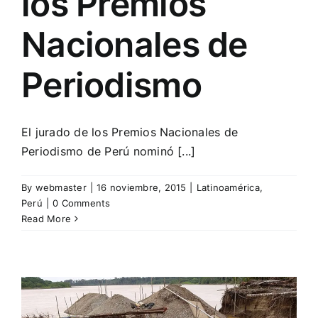
los Premios
Nacionales de
Periodismo
El jurado de los Premios Nacionales de
Periodismo de Perú nominó [...]
By
webmaster
|
16 noviembre, 2015
|
Latinoamérica
,
Perú
|
0 Comments
Read More