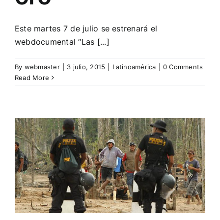
Este martes 7 de julio se estrenará el
webdocumental “Las [...]
By
webmaster
|
3 julio, 2015
|
Latinoamérica
|
0 Comments
Read More