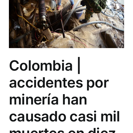
Colombia |
accidentes por
minería han
causado casi mil