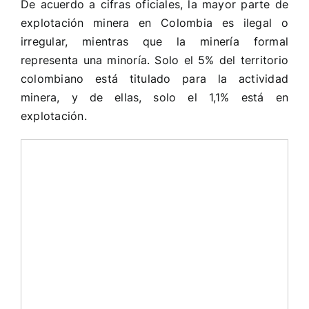
De acuerdo a cifras oficiales, la mayor parte de
explotación minera en Colombia es ilegal o
irregular, mientras que la minería formal
representa una minoría. Solo el 5% del territorio
colombiano está titulado para la actividad
minera, y de ellas, solo el 1,1% está en
explotación.