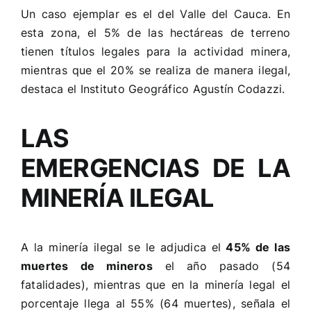
Un caso ejemplar es el del Valle del Cauca. En
esta zona, el 5% de las hectáreas de terreno
tienen títulos legales para la actividad minera,
mientras que el 20% se realiza de manera ilegal,
destaca el Instituto Geográfico Agustín Codazzi.
LAS
EMERGENCIAS DE LA
MINERÍA ILEGAL
A la minería ilegal se le adjudica el
45% de las
muertes de mineros
el año pasado (54
fatalidades), mientras que en la minería legal el
porcentaje llega al 55% (64 muertes), señala el