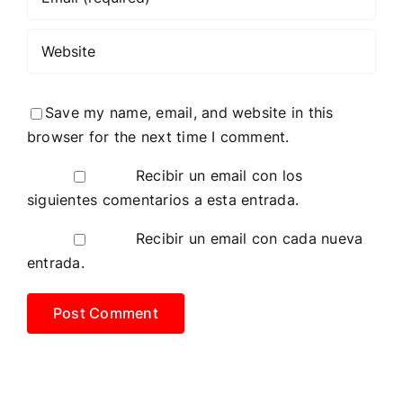
Save my name, email, and website in this
browser for the next time I comment.
Recibir un email con los
siguientes comentarios a esta entrada.
Recibir un email con cada nueva
entrada.