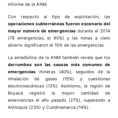
informe de la ANM.
Con respecto al tipo de explotación, las
operaciones subterráneas fueron escenario del
mayor número de emergencias
durante el 2014
(78 emergencias, el 90%) y las minas a cielo
abierto significaron el 10% de las emergencias.
La estadística de la ANM también revela que los
derrumbes son las causas más comunes de
emergencias
mineras (40%), seguidos de la
inhalación de gases (15%) y cuestiones
electromecánicas (13%). Asimismo, la región de
Boyacá registró la mayor cantidad de
emercencias el año pasado (27%), superando a
Antioquía (23%) y Cundinamarca (14%).