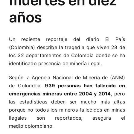
muertes en diez
años
Un reciente reportaje del diario
El País
(Colombia)
describe la tragedia que viven 28 de
los 32 departamentos de Colombia donde se ha
identificado presencia de minería ilegal.
Según la
Agencia Nacional de Minería de
(ANM)
de Colombia,
939 personas han fallecido en
emergencias mineras entre 2004 y 2014
, pero
las estadísticas deben ser mucho más altas
porque no todos los mineros fallecidos en minas
ilegales son reportados, asegura el
medio colombiano.