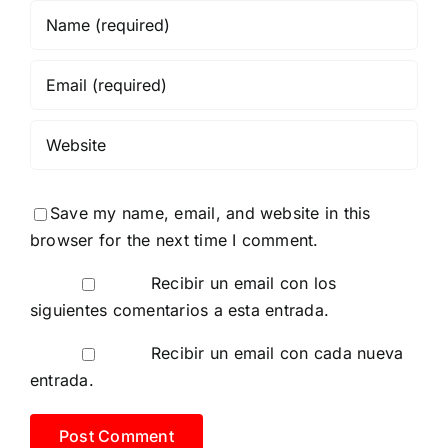
Save my name, email, and website in this
browser for the next time I comment.
Recibir un email con los
siguientes comentarios a esta entrada.
Recibir un email con cada nueva
entrada.