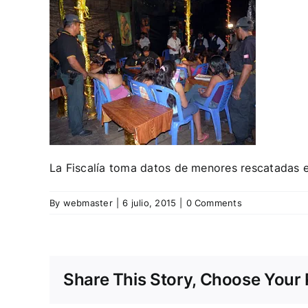
La Fiscalía toma datos de menores rescatadas e
By
webmaster
|
6 julio, 2015
|
0 Comments
Share This Story, Choose Your 