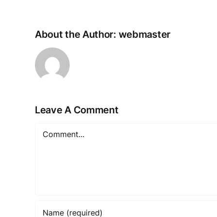
About the Author:
webmaster
Leave A Comment
Comment