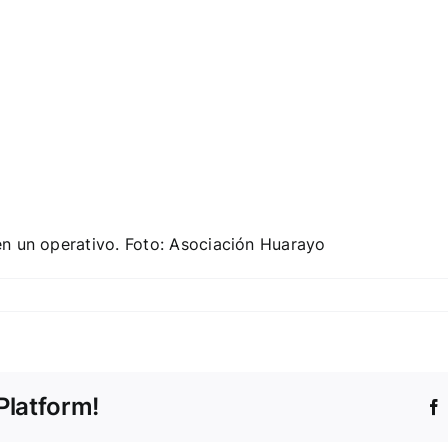
n un operativo. Foto: Asociación Huarayo
Platform!