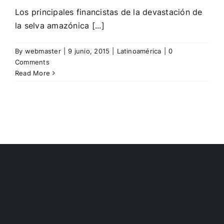
Los principales financistas de la devastación de
la selva amazónica [...]
By
webmaster
|
9 junio, 2015
|
Latinoamérica
|
0
Comments
Read More