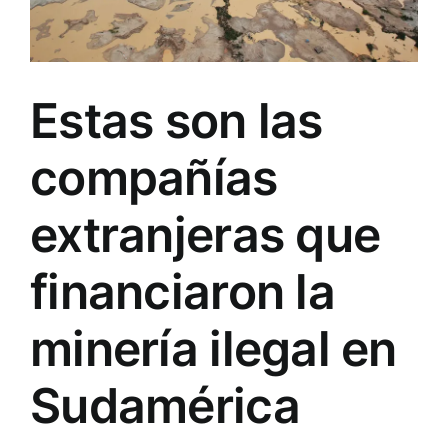
Estas son las
compañías
extranjeras que
financiaron la
minería ilegal en
Sudamérica