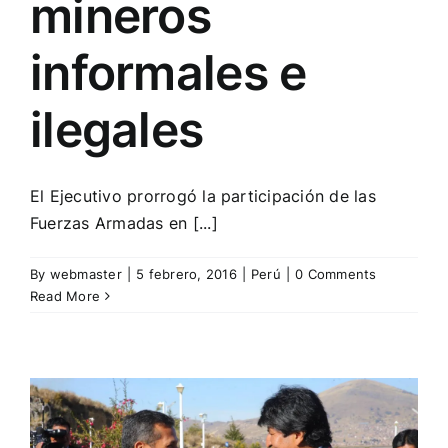
mineros
informales e
ilegales
El Ejecutivo prorrogó la participación de las
Fuerzas Armadas en [...]
By
webmaster
|
5 febrero, 2016
|
Perú
|
0 Comments
Read More