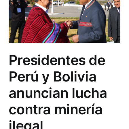
Presidentes de
Perú y Bolivia
anuncian lucha
contra minería
ilegal