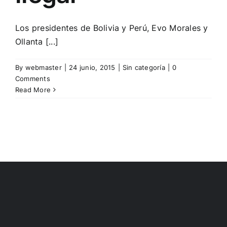
Los presidentes de Bolivia y Perú, Evo Morales y
Ollanta [...]
By
webmaster
|
24 junio, 2015
|
Sin categoría
|
0
Comments
Read More