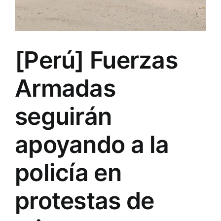
[Perú] Fuerzas
Armadas
seguirán
apoyando a la
policía en
protestas de