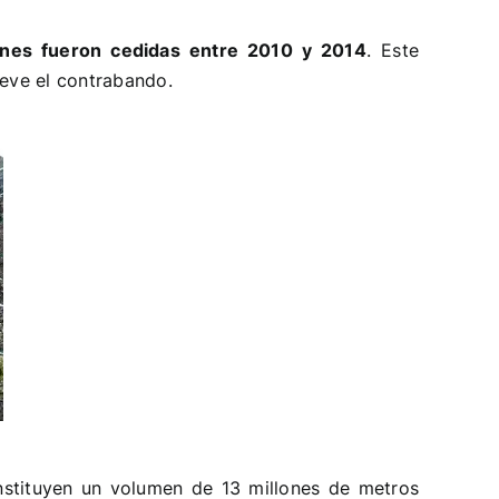
nes fueron cedidas entre 2010 y 2014
. Este
ueve el contrabando.
onstituyen un volumen de 13 millones de metros