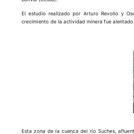
El estudio realizado por Arturo Revollo y O
crecimiento de la actividad minera fue alentado
Esta zona de la cuenca del río Suches, afluen