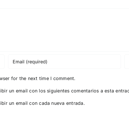
wser for the next time I comment.
ibir un email con los siguientes comentarios a esta entra
ibir un email con cada nueva entrada.