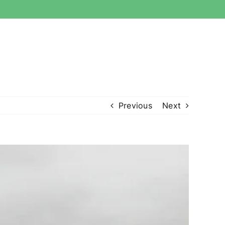
Previous
Next