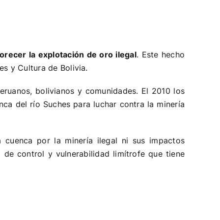
orecer la explotación de oro ilegal
. Este hecho
s y Cultura de Bolivia.
eruanos, bolivianos y comunidades. El 2010 los
ca del río Suches para luchar contra la minería
a cuenca por la minería ilegal ni sus impactos
 de control y vulnerabilidad limítrofe que tiene